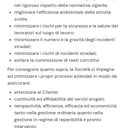
nel rigoroso rispetto della normativa vigente;
migliorare l’efficienza ambientale delle attività
svolte;
minimizzare i rischi per la sicurezza e la salute dei
lavoratori sul luogo di lavoro;
minimizzare il numero e la gravità degli incidenti
stradali;
minimizzare i rischi di incidenti stradali;
evitare la commissione di reati corruttivi.
Per conseguire quanto sopra, la Società si impegna
ad ottimizzare i propri processi aziendali in modo da
assicurare:
attenzione al Cliente;
continuità ed affidabilità dei servizi erogati;
tempestività, efficienza, efficacia ed economicità
tanto nella gestione ordinaria quanto nella
gestione in regime di reperibilità e pronto
intervento;