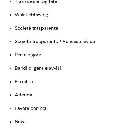
Transizione Digitale
Whistleblowing
Società trasparente
Società trasparente / Accesso civico
Portale gare
Bandi di gara e avvisi
Fornitori
Azienda
Lavora con noi
News