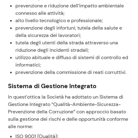
prevenzione e riduzione dell’impatto ambientale
connesso alle attività;
alto livello tecnologico e professionale;
prevenzione degli infortuni, tutela della salute e
della sicurezza dei lavoratori;
tutela degli utenti della strada attraverso una
riduzione degli incidenti stradali;
utilizzo abituale e diffuso di sistemi di controllo ed
informatici;
prevenzione della commissione di reati corruttivi.
Sistema di Gestione Integrato
In quest’ottica la Società ha adottato un Sistema di
Gestione Integrato “Qualità-Ambiente-Sicurezza-
Prevenzione della Corruzione” con approccio basato
sulla gestione dei rischi e delle opportunità conforme
alle norme:
ISO 9001 (Qualità);