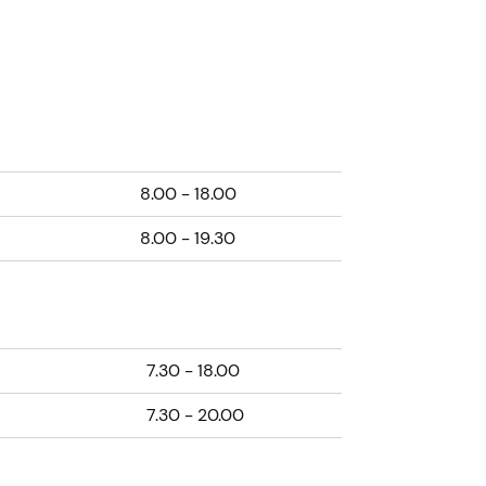
8.00 - 18.00
8.00 - 19.30
7.30 - 18.00
7.30 - 20.00