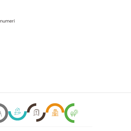
 numeri