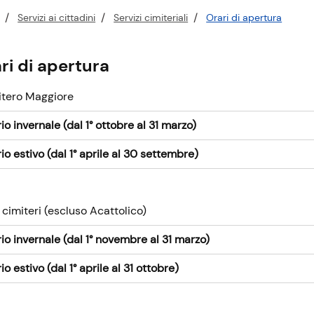
Servizi ai cittadini
Servizi cimiteriali
Orari di apertura
ri di apertura
itero Maggiore
io invernale (dal 1° ottobre al 31 marzo)
io estivo (dal 1° aprile al 30 settembre)
i cimiteri (escluso Acattolico)
io invernale (dal 1° novembre al 31 marzo)
io estivo (dal 1° aprile al 31 ottobre)