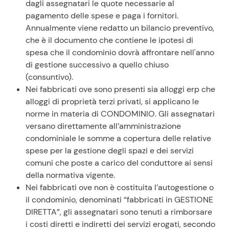
dagli assegnatari le quote necessarie al
pagamento delle spese e paga i fornitori.
Annualmente viene redatto un bilancio preventivo,
che è il documento che contiene le ipotesi di
spesa che il condominio dovrà affrontare nell'anno
di gestione successivo a quello chiuso
(consuntivo).
Nei fabbricati ove sono presenti sia alloggi erp che
alloggi di proprietà terzi privati, si applicano le
norme in materia di CONDOMINIO. Gli assegnatari
versano direttamente all’amministrazione
condominiale le somme a copertura delle relative
spese per la gestione degli spazi e dei servizi
comuni che poste a carico del conduttore ai sensi
della normativa vigente.
Nei fabbricati ove non è costituita l’autogestione o
il condominio, denominati “fabbricati in GESTIONE
DIRETTA”, gli assegnatari sono tenuti a rimborsare
i costi diretti e indiretti dei servizi erogati, secondo