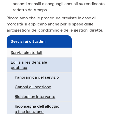
acconti mensili e conguagli annuali su rendiconto
redatto da Amcps.
Ricordiamo che le procedure previste in caso di
morosità si applicano anche per le spese delle
autogestioni, del condomino e delle gestioni dirette.
Servizi ai cittadini
Servizi cimiteriali
Edilizia residenziale
pubblica
Panoramica del servizio
Canoni di locazione
Richiedi un intervento
Riconsegna dell'alloggio
a fine locazione