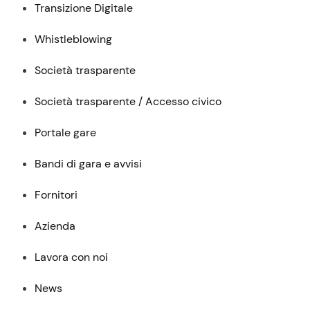
Transizione Digitale
Whistleblowing
Società trasparente
Società trasparente / Accesso civico
Portale gare
Bandi di gara e avvisi
Fornitori
Azienda
Lavora con noi
News