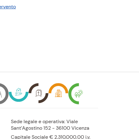
tervento
Sede legale e operativa: Viale
Sant’Agostino 152 - 36100 Vicenza
Capitale Sociale € 2.310.000,00
i.v.