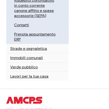
Addebito continuativo
in conto corrente
canone affitto e spese
accessorie (SEPA)
Contatti
Prenota appuntamento
ERP
Strade e segnaletica
Immobili comunali
Verde pubblico
Lavori per la tua casa