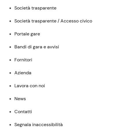
Società trasparente
Società trasparente / Accesso civico
Portale gare
Bandi di gara e avvisi
Fornitori
Azienda
Lavora con noi
News
Contatti
Segnala inaccessibilità