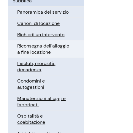
pubblica
Panoramica del servizio
Canoni di locazione
Richiedi un intervento
Riconsegna dell'alloggio
a fine locazione
Insoluti, morosità,
decadenza
Condomini e
autogestioni
Manutenzioni alloggi e
fabbricati
Ospitalità e
coabitazione