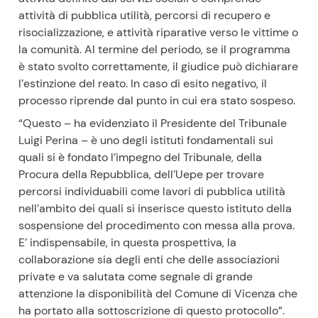
attività di pubblica utilità, percorsi di recupero e
risocializzazione, e attività riparative verso le vittime o
la comunità. Al termine del periodo, se il programma
è stato svolto correttamente, il giudice può dichiarare
l’estinzione del reato. In caso di esito negativo, il
processo riprende dal punto in cui era stato sospeso.
“Questo – ha evidenziato il Presidente del Tribunale
Luigi Perina – è uno degli istituti fondamentali sui
quali si è fondato l’impegno del Tribunale, della
Procura della Repubblica, dell’Uepe per trovare
percorsi individuabili come lavori di pubblica utilità
nell’ambito dei quali si inserisce questo istituto della
sospensione del procedimento con messa alla prova.
E’ indispensabile, in questa prospettiva, la
collaborazione sia degli enti che delle associazioni
private e va salutata come segnale di grande
attenzione la disponibilità del Comune di Vicenza che
ha portato alla sottoscrizione di questo protocollo”.