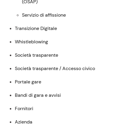
(
OSAP
)
Servizio di affissione
Transizione Digitale
Whistleblowing
Società trasparente
Società trasparente / Accesso civico
Portale gare
Bandi di gara e avvisi
Fornitori
Azienda