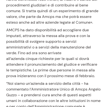
procedimenti giudiziari e di contribuire al bene
comune. Si tratta quindi di un esperimento di grande
valore, che parte da Amcps ma che potrà essere
esteso anche ad altre aziende legate al Comune».
AMCPS ha dato disponibilità ad accogliere due
imputati, attraverso la messa alla prova e con la
possibilità di svolgere supporto a servizi
amministrativi o a servizi della manutenzione del
verde. Fino ad ora sono arrivate
all’azienda cinque richieste per le quali si dovrà
attendere il pronunciamento del giudice e verificare
le tempistiche. Le prime due persone in messa alla
prova inizieranno con il prossimo mese di febbraio.
“Noi siamo un’azienda a servizio della città - ha
commentato l’Amministratore Unico di Amcps Angelo
Guzzo – e prendersi cura anche di questi aspetti
umani in collaborazione con le altre istituzioni in nome
e per conto dell’Amministrazione comunale è