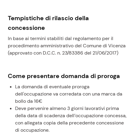
Tempistiche di rilascio della
concessione
In base ai termini stabiliti dal regolamento per il
procedimento amministrativo del Comune di Vicenza
(approvato con D.C.C. n. 23/83386 del 21/06/2017)
Come presentare domanda di proroga
La domanda di eventuale proroga
dell'occupazione va corredata con una marca da
bollo da 16€
Deve pervenire almeno 3 giorni lavorativi prima
della data di scadenza dell’occupazione concessa,
con allegata copia della precedente concessione
di occupazione.