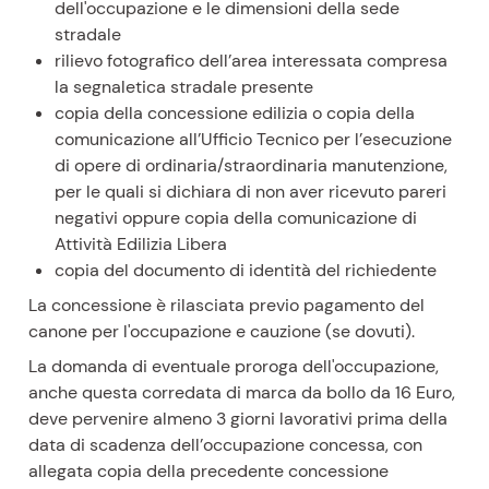
dell'occupazione e le dimensioni della sede
stradale
rilievo fotografico dell’area interessata compresa
la segnaletica stradale presente
copia della concessione edilizia o copia della
comunicazione all’Ufficio Tecnico per l’esecuzione
di opere di ordinaria/straordinaria manutenzione,
per le quali si dichiara di non aver ricevuto pareri
negativi oppure copia della comunicazione di
Attività Edilizia Libera
copia del documento di identità del richiedente
La concessione è rilasciata previo pagamento del
canone per l'occupazione e cauzione (se dovuti).
La domanda di eventuale proroga dell'occupazione,
anche questa corredata di marca da bollo da 16 Euro,
deve pervenire almeno 3 giorni lavorativi prima della
data di scadenza dell’occupazione concessa, con
allegata copia della precedente concessione