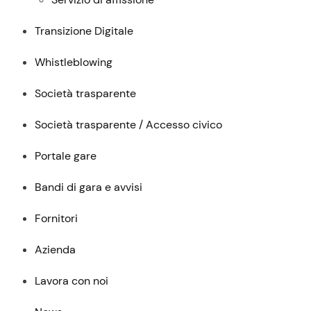
Transizione Digitale
Whistleblowing
Società trasparente
Società trasparente / Accesso civico
Portale gare
Bandi di gara e avvisi
Fornitori
Azienda
Lavora con noi