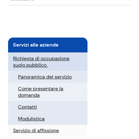
Servizi alle aziende
Richiesta di occupazione
suolo pubblico
Panoramica del servizio
Come presentare la
domanda
Contatti
Modulistica
Servizio di affissione