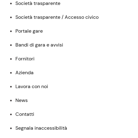
Società trasparente
Società trasparente / Accesso civico
Portale gare
Bandi di gara e avvisi
Fornitori
Azienda
Lavora con noi
News
Contatti
Segnala inaccessibilità