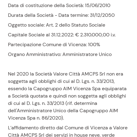
Data di costituzione della Società: 15/06/2010
Durata della Società - Data termine: 31/12/2050
Oggetto sociale: Art. 2 dello Statuto Sociale
Capitale Sociale al 31.12.2022: € 2.310.000,00 i.v.
Partecipazione Comune di Vicenza: 100%
Organo Amministrativo: Amministratore Unico
Nel 2020 la Società Valore Città AMCPS Srl non era
soggetta agli obblighi di cui al D. Lgs. n. 33/2013,
essendo la Capogruppo AIM Vicenza Spa equiparata
a Società quotata e quindi non soggetta agli obblighi
di cui al D. Lgs. n. 33/2013 (rif. determina
dell'Amministratore Unico della Capogruppo AIM
Vicenza Spa n. 86/2020).
L’affidamento diretto dal Comune di Vicenza a Valore
Città AMCPS Srl dei servizi in house neve, verde