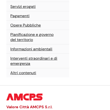
Servizi erogati
Pagamenti
Opere Pubbliche
Pianificazione e governo
del territorio
Informazioni ambientali
Interventi straordinari e di
emergenza
Altri contenuti
Valore Città AMCPS
S.r.l.