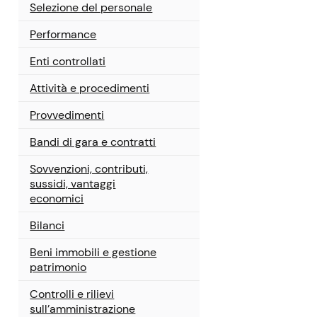
Selezione del personale
Performance
Enti controllati
Attività e procedimenti
Provvedimenti
Bandi di gara e contratti
Sovvenzioni, contributi,
sussidi, vantaggi
economici
Bilanci
Beni immobili e gestione
patrimonio
Controlli e rilievi
sull’amministrazione