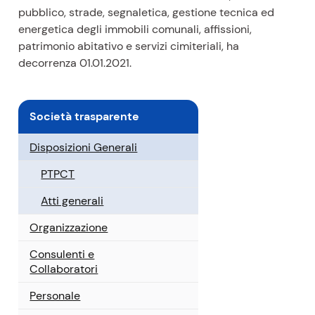
pubblico, strade, segnaletica, gestione tecnica ed
energetica degli immobili comunali, affissioni,
patrimonio abitativo e servizi cimiteriali, ha
decorrenza 01.01.2021.
Società trasparente
Disposizioni Generali
PTPCT
Atti generali
Organizzazione
Consulenti e
Collaboratori
Personale