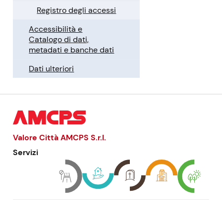
Registro degli accessi
Accessibilità e
Catalogo di dati,
metadati e banche dati
Dati ulteriori
Valore Città AMCPS
S.r.l.
Servizi