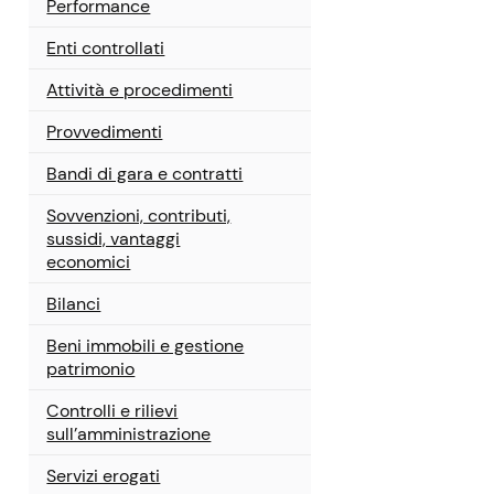
Performance
Enti controllati
Attività e procedimenti
Provvedimenti
Bandi di gara e contratti
Sovvenzioni, contributi,
sussidi, vantaggi
economici
Bilanci
Beni immobili e gestione
patrimonio
Controlli e rilievi
sull’amministrazione
Servizi erogati