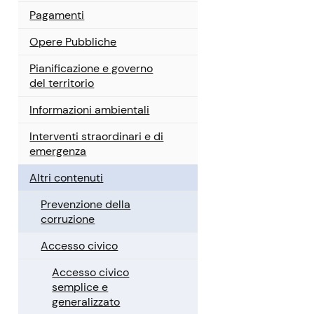
Pagamenti
Opere Pubbliche
Pianificazione e governo
del territorio
Informazioni ambientali
Interventi straordinari e di
emergenza
Altri contenuti
Prevenzione della
corruzione
Accesso civico
Accesso civico
semplice e
generalizzato