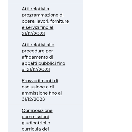
Atti relativi a
programmazione di
opere, lavori, forniture
e servizi fino al
31/12/2023
Atti relativi alle
procedure per
affidamento di
appalti pubblici fino
al 31/12/2023
Provvedimenti di
esclusione e di
ammissione fino al
31/12/2023
Composizione
commissioni
giudicatrici e
curricula dei