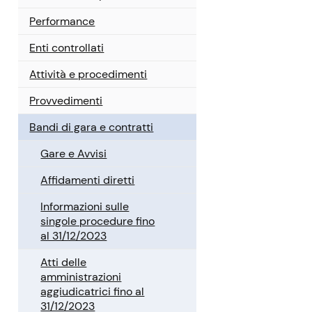
Performance
Enti controllati
Attività e procedimenti
Provvedimenti
Bandi di gara e contratti
Gare e Avvisi
Affidamenti diretti
Informazioni sulle
singole procedure fino
al 31/12/2023
Atti delle
amministrazioni
aggiudicatrici fino al
31/12/2023