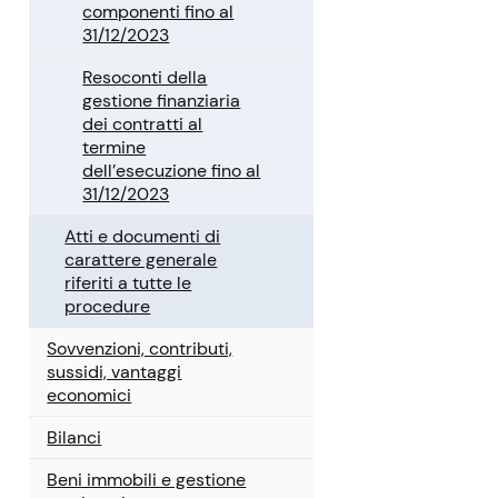
componenti fino al
31/12/2023
Resoconti della
gestione finanziaria
dei contratti al
termine
dell’esecuzione fino al
31/12/2023
Atti e documenti di
carattere generale
riferiti a tutte le
procedure
Sovvenzioni, contributi,
sussidi, vantaggi
economici
Bilanci
Beni immobili e gestione