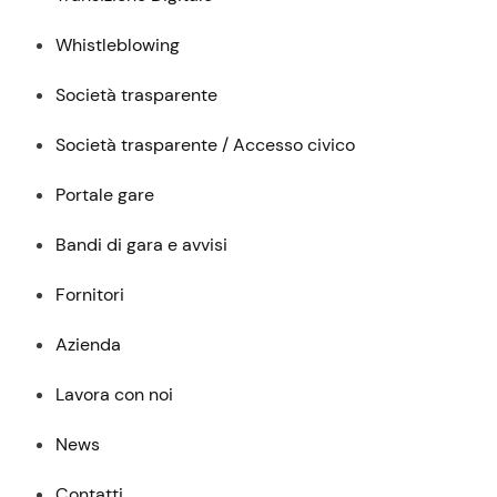
Whistleblowing
Società trasparente
Società trasparente / Accesso civico
Portale gare
Bandi di gara e avvisi
Fornitori
Azienda
Lavora con noi
News
Contatti