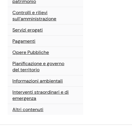
patrimonio
Controlli e rilievi
sull’amministrazione
Servizi erogati
Pagamenti
Opere Pubbliche
Pianificazione e governo
del territorio
Informazioni ambientali
Interventi straordinari e di
emergenza
Altri contenuti