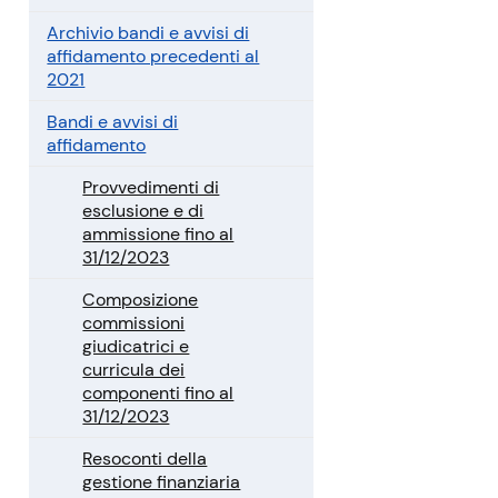
Archivio bandi e avvisi di
affidamento precedenti al
2021
Bandi e avvisi di
affidamento
Provvedimenti di
esclusione e di
ammissione fino al
31/12/2023
Composizione
commissioni
giudicatrici e
curricula dei
componenti fino al
31/12/2023
Resoconti della
gestione finanziaria