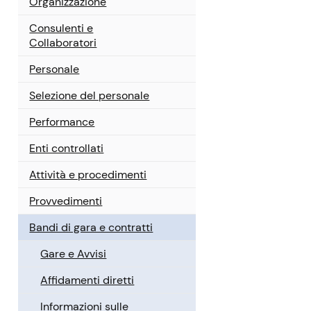
Organizzazione
Consulenti e
Collaboratori
Personale
Selezione del personale
Performance
Enti controllati
Attività e procedimenti
Provvedimenti
Bandi di gara e contratti
Gare e Avvisi
Affidamenti diretti
Informazioni sulle