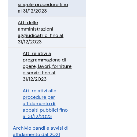
singole procedure fino
al 31/12/2023
Atti delle
amministrazioni
aggiudicatrici fino al
31/12/2023
Atti relativi a
programmazione di
opere, lavori, forniture
e servizi fino al
31/12/2023
Atti relativi alle
procedure per
affidamento di
appalti pubblici fino
al 31/12/2023
Archivio bandi e avvisi di
affidamento dal 2021