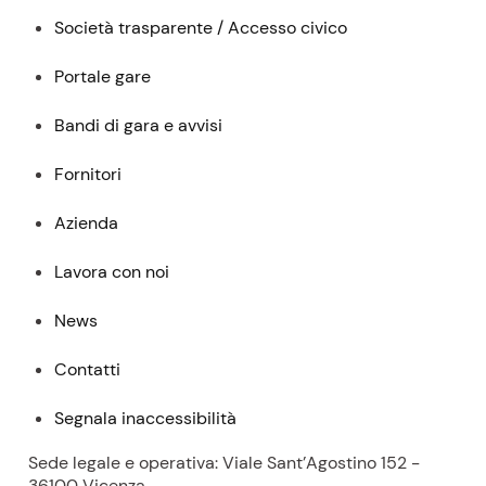
Società trasparente / Accesso civico
Portale gare
Bandi di gara e avvisi
Fornitori
Azienda
Lavora con noi
News
Contatti
Segnala inaccessibilità
Sede legale e operativa: Viale Sant’Agostino 152 -
36100 Vicenza