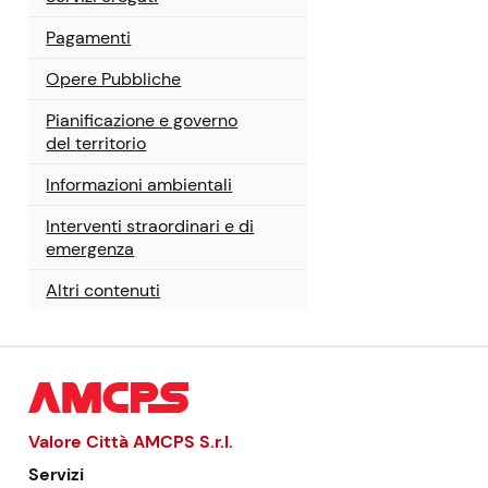
Pagamenti
Opere Pubbliche
Pianificazione e governo
del territorio
Informazioni ambientali
Interventi straordinari e di
emergenza
Altri contenuti
Valore Città AMCPS
S.r.l.
Servizi