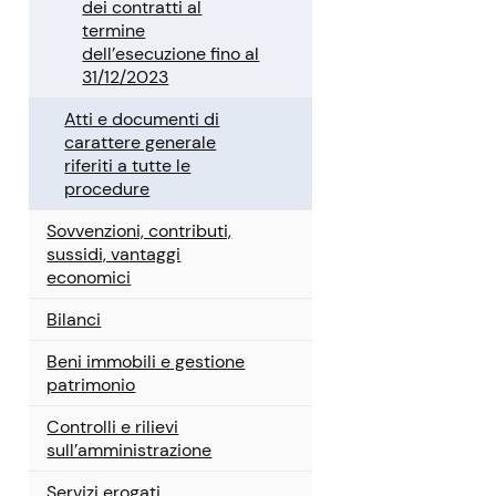
dei contratti al
termine
dell’esecuzione fino al
31/12/2023
Atti e documenti di
carattere generale
riferiti a tutte le
procedure
Sovvenzioni, contributi,
sussidi, vantaggi
economici
Bilanci
Beni immobili e gestione
patrimonio
Controlli e rilievi
sull’amministrazione
Servizi erogati