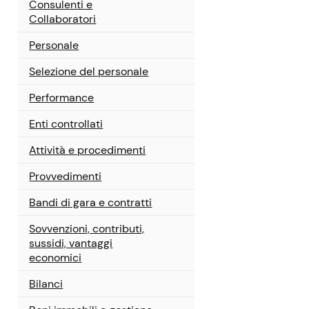
Consulenti e
Collaboratori
Personale
Selezione del personale
Performance
Enti controllati
Attività e procedimenti
Provvedimenti
Bandi di gara e contratti
Sovvenzioni, contributi,
sussidi, vantaggi
economici
Bilanci