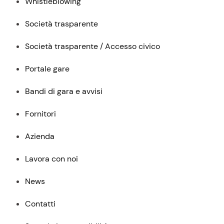
Whistleblowing
Società trasparente
Società trasparente / Accesso civico
Portale gare
Bandi di gara e avvisi
Fornitori
Azienda
Lavora con noi
News
Contatti