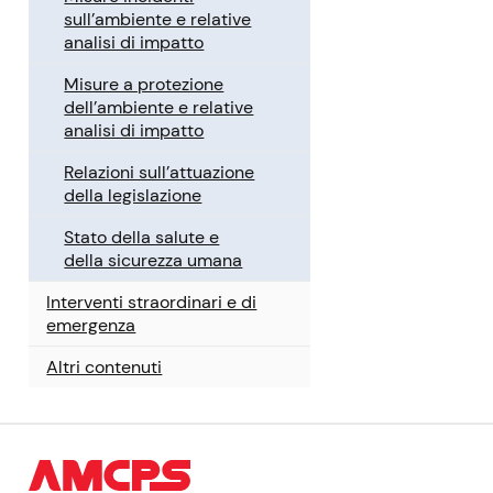
sull’ambiente e relative
analisi di impatto
Misure a protezione
dell’ambiente e relative
analisi di impatto
Relazioni sull’attuazione
della legislazione
Stato della salute e
della sicurezza umana
Interventi straordinari e di
emergenza
Altri contenuti