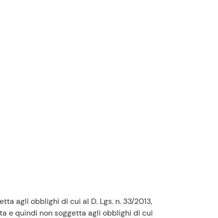
a agli obblighi di cui al D. Lgs. n. 33/2013,
e quindi non soggetta agli obblighi di cui